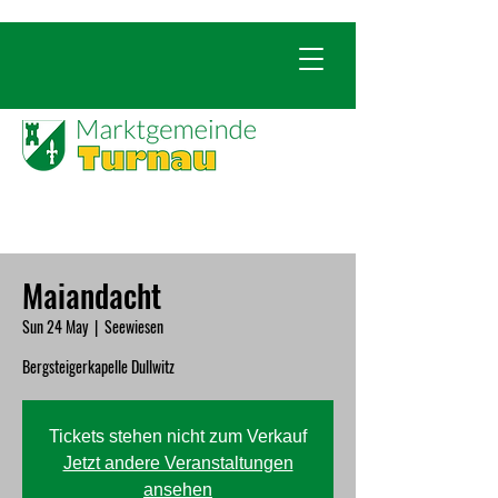
Maiandacht
Sun 24 May
  |  
Seewiesen
Bergsteigerkapelle Dullwitz
Tickets stehen nicht zum Verkauf
Jetzt andere Veranstaltungen
ansehen