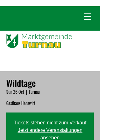
Wildtage
Sun 26 Oct
  |  
Turnau
Gasthaus Hanswirt
Tickets stehen nicht zum Verkauf
Jetzt andere Veranstaltungen
ansehen