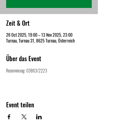
Zeit & Ort
26 Oct 2025, 19:00 – 13 Nov 2025, 23:00
Turnau, Turnau 31, 8625 Turnau, Österreich
Über das Event
Reservierung: 03863/2223
Event teilen