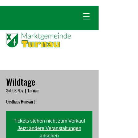
Wildtage
Sat 08 Nov
  |  
Turnau
Gasthaus Hanswirt
Tickets stehen nicht zum Verkauf
Jetzt andere Veranstaltungen
ansehen