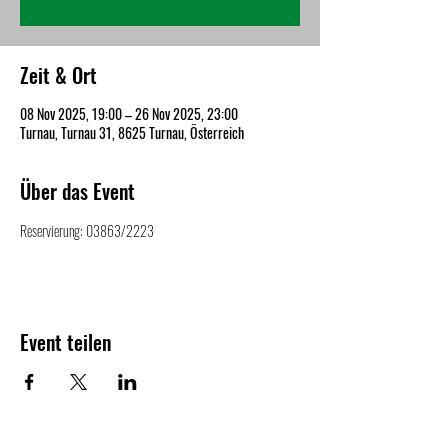
Zeit & Ort
08 Nov 2025, 19:00 – 26 Nov 2025, 23:00
Turnau, Turnau 31, 8625 Turnau, Österreich
Über das Event
Reservierung: 03863/2223
Event teilen