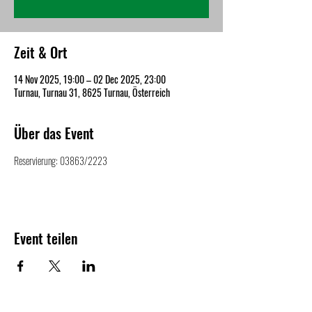
Zeit & Ort
14 Nov 2025, 19:00 – 02 Dec 2025, 23:00
Turnau, Turnau 31, 8625 Turnau, Österreich
Über das Event
Reservierung: 03863/2223
Event teilen