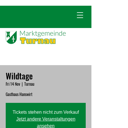
Wildtage
Fri 14 Nov
  |  
Turnau
Gasthaus Hanswirt
Tickets stehen nicht zum Verkauf
Jetzt andere Veranstaltungen
ansehen