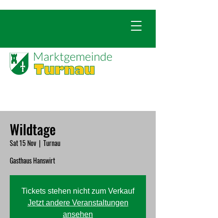
Wildtage
Sat 15 Nov
  |  
Turnau
Gasthaus Hanswirt
Tickets stehen nicht zum Verkauf
Jetzt andere Veranstaltungen
ansehen