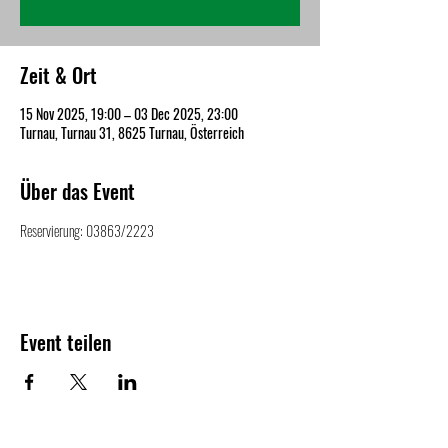
Zeit & Ort
15 Nov 2025, 19:00 – 03 Dec 2025, 23:00
Turnau, Turnau 31, 8625 Turnau, Österreich
Über das Event
Reservierung: 03863/2223
Event teilen