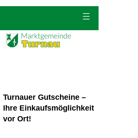
Turnauer Gutscheine –
Ihre Einkaufsmöglichkeit
vor Ort!