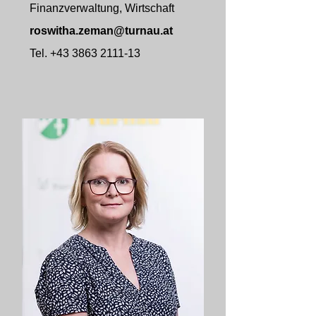
Finanzverwaltung, Wirtschaft
roswitha.zeman@turnau.at
Tel.
+43 3863 2111-13