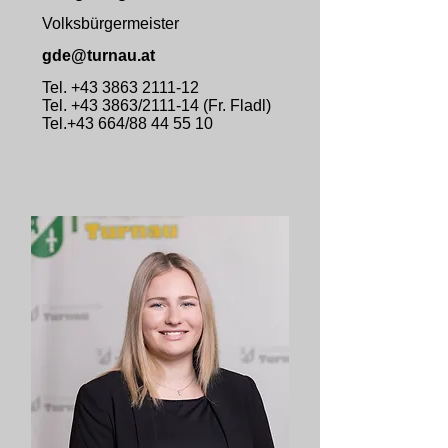
Volksbürgermeister
gde@turnau.at
Tel.
+43 3863 2111-12
Tel. +43 3863/2111-14 (Fr. Fladl)
Tel.+43 664/88 44 55 10