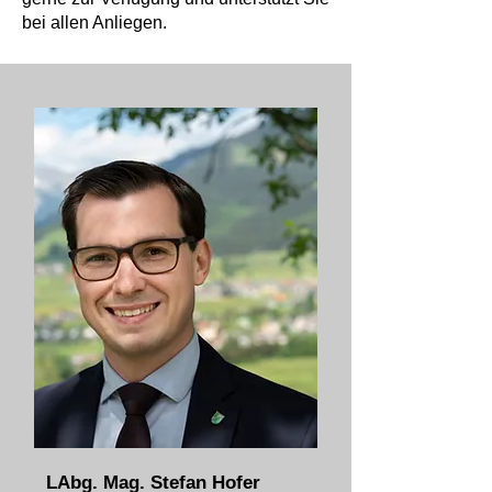
bei allen Anliegen.
LAbg. Mag. Stefan Hofer