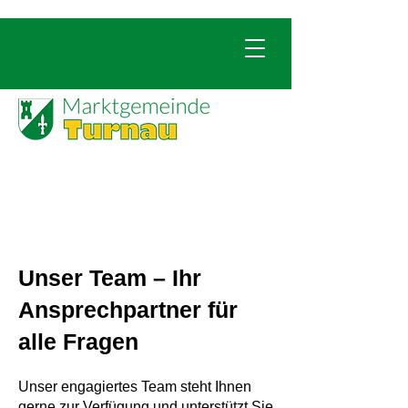
Unser Team – Ihr
Ansprechpartner für
alle Fragen
Unser engagiertes Team steht Ihnen
gerne zur Verfügung und unterstützt Sie