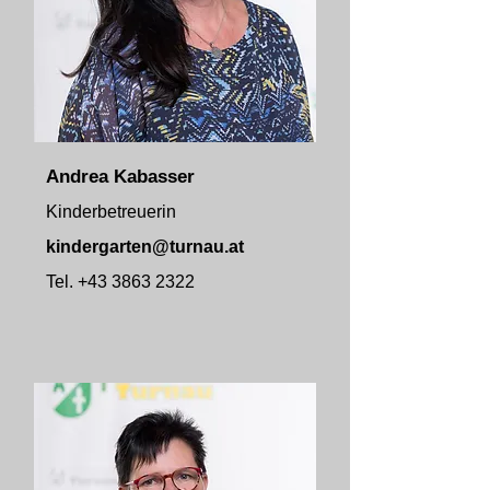
Andrea Kabasser
Kinderbetreuerin
kindergarten@turnau.at
Tel.
+43 3863 2322