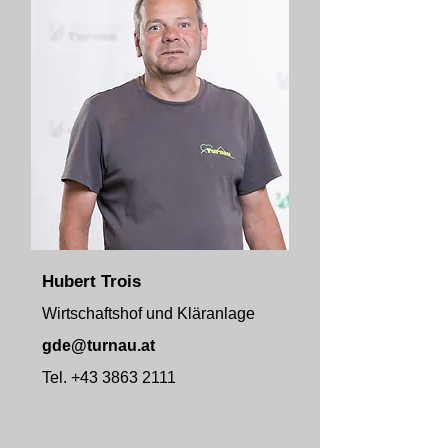
Hubert Trois
Wirtschaftshof und Kläranlage
gde@turnau.at
Tel.
+43 3863 2111