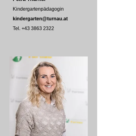
Kindergartenpädagogin
kindergarten@turnau.at
Tel.
+43 3863 2322