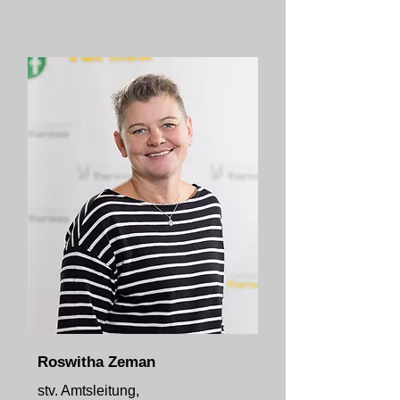
Roswitha Zeman
stv. Amtsleitung,