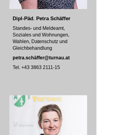
Dipl-Päd. Petra Schäffer
Standes- und Meldeamt,
Soziales und Wohnungen,
Wahlen, Datenschutz und
Gleichbehandlung
petra.schä
ffer@turnau.at
Tel.
+43 3863 2111-15