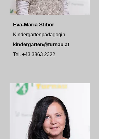
Eva-Maria Stibor
Kindergartenpädagogin
kindergarten@turnau.at
Tel.
+43 3863 2322