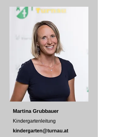
Martina Grubbauer
Kindergartenleitung
kindergarten@turnau.at