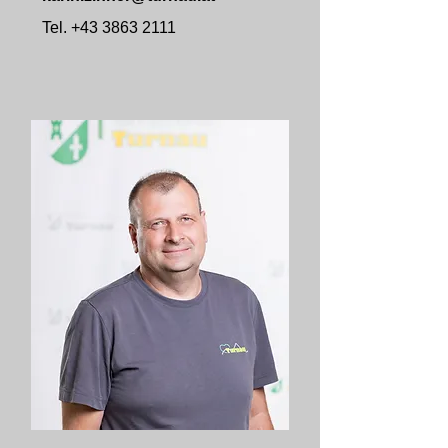
Tel.
+43 3863 2111