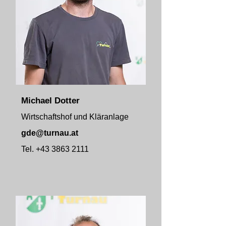
Michael Dotter
Wirtschaftshof und Kläranlage
gde@turnau.at
Tel.
+43 3863 2111