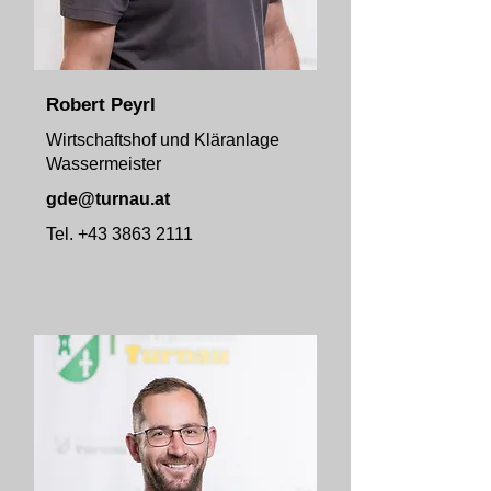
Robert Peyrl
Wirtschaftshof und Kläranlage
Wassermeister
gde@turnau.at
Tel.
+43 3863 2111