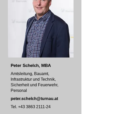
Peter Schelch, MBA
Amtsleitung, Bauamt,
Infrastruktur und Technik,
Sicherheit und Feuerwehr,
Personal
peter.schelch@turnau.at
Tel.
+43 3863 2111-24