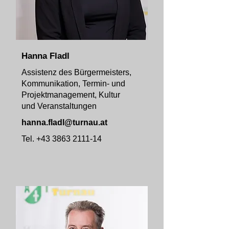
Hanna Fladl
Assistenz des Bürgermeisters,
Kommunikation, Termin- und
Projektmanagement, Kultur
und Veranstaltungen
hanna.fladl@turnau.at
Tel.
+43 3863 2111-14