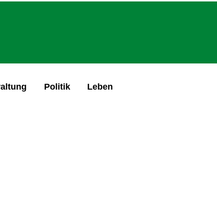
altung
Politik
Leben