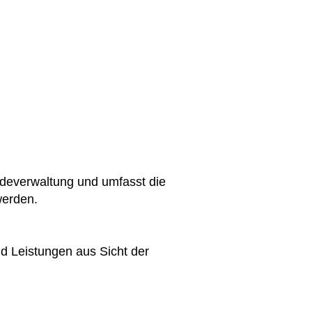
deverwaltung und umfasst die
werden.
d Leistungen aus Sicht der