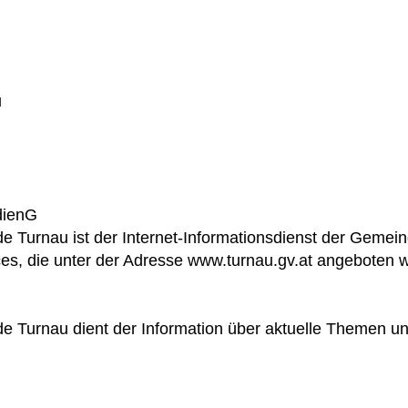
u
dienG
Turnau ist der Internet-Informationsdienst der Gemein
ces, die unter der Adresse www.turnau.gv.at angeboten 
Turnau dient der Information über aktuelle Themen un