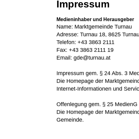
Impressum
Medieninhaber und Herausgeber
Name: Marktgemeinde Turnau
Adresse: Turnau 18, 8625 Turna
Telefon: +43 3863 2111
Fax: +43 3863 2111 19
Email: gde@turnau.at
Impressum gem. § 24 Abs. 3 Me
Die Homepage der Marktgemeinde 
Internet-Informationen und Servi
Offenlegung gem. § 25 MedienG
Die Homepage der Marktgemeinde 
Gemeinde.