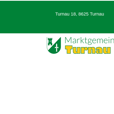
Turnau 18,
8625 Turnau