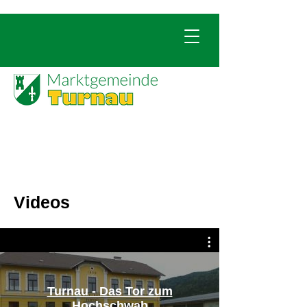
Videos
Turnau - Das Tor zum
Hochschwab