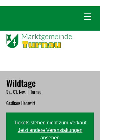
Wildtage
Sa., 01. Nov.
  |  
Turnau
Gasthaus Hanswirt
Tickets stehen nicht zum Verkauf
Jetzt andere Veranstaltungen
ansehen