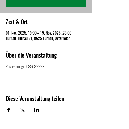
Zeit & Ort
01. Nov. 2025, 19:00 – 19. Nov. 2025, 23:00
Turnau, Turnau 31, 8625 Turnau, Österreich
Über die Veranstaltung
Reservierung: 03863/2223
Diese Veranstaltung teilen