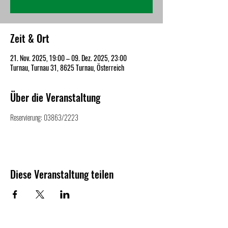
Zeit & Ort
21. Nov. 2025, 19:00 – 09. Dez. 2025, 23:00
Turnau, Turnau 31, 8625 Turnau, Österreich
Über die Veranstaltung
Reservierung: 03863/2223
Diese Veranstaltung teilen