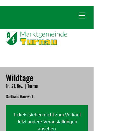
Wildtage
Fr., 21. Nov.
  |  
Turnau
Gasthaus Hanswirt
Tickets stehen nicht zum Verkauf
Jetzt andere Veranstaltungen
ansehen