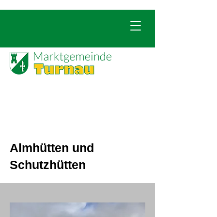
Almhütten und
Schutzhütten