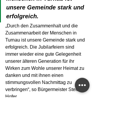
unsere Gemeinde stark und 
erfolgreich.
„Durch den Zusammenhalt und die 
Zusammenarbeit der Menschen in 
Turnau ist unsere Gemeinde stark und 
erfolgreich. Die Jubilarfeiern sind 
immer wieder eine gute Gelegenheit 
unserer älteren Generation für ihr 
Wirken zum Wohle unserer Heimat zu 
danken und mit ihnen einen 
stimmungsvollen Nachmittag zu 
verbringen“, so Bürgermeister Stefan 
Hofer.
Alle ansehen