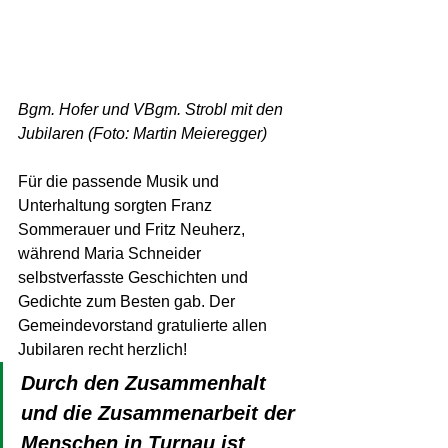
Bgm. Hofer und VBgm. Strobl mit den 
Jubilaren (Foto: Martin Meieregger)
Für die passende Musik und 
Unterhaltung sorgten Franz 
Sommerauer und Fritz Neuherz, 
während Maria Schneider 
selbstverfasste Geschichten und 
Gedichte zum Besten gab. Der 
Gemeindevorstand gratulierte allen 
Jubilaren recht herzlich!
Durch den Zusammenhalt 
und die Zusammenarbeit der 
Menschen in Turnau ist 