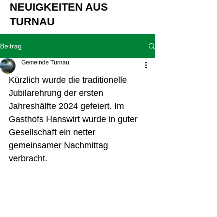
NEUIGKEITEN AUS
TURNAU
Beitrag
Gemeinde Turnau
Kürzlich wurde die traditionelle 
Jubilarehrung der ersten 
Jahreshälfte 2024 gefeiert. Im 
Gasthofs Hanswirt wurde in guter 
Gesellschaft ein netter 
gemeinsamer Nachmittag 
verbracht.